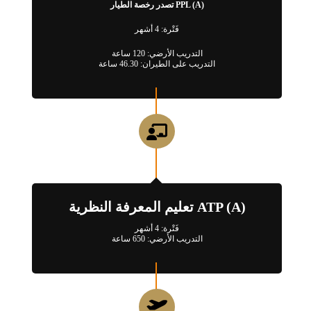
PPL (A) تصدر رخصة الطيار
فَتْرة: 4 أشهر
التدريب الأرضي: 120 ساعة
التدريب على الطيران: 46.30 ساعة
ATP (A) تعليم المعرفة النظرية
فَتْرة: 4 أشهر
التدريب الأرضي: 650 ساعة