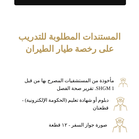
المستندات المطلوبة للتدريب
على رخصة طيار الطيران
مأخوذة من المستشفيات المصرح بها من قبل
SHGM 1. تقرير صحة الفصل
دبلوم أو شهادة تعليم (الحكومة الإلكترونية) -
قطعتان
صورة جواز السفر - ١٢ قطعة