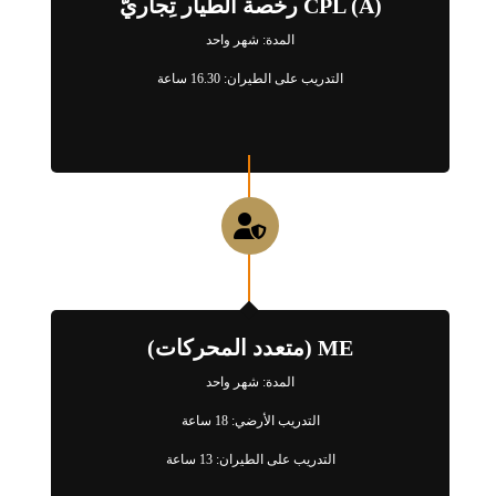
CPL (A) رخصة الطيار تِجاريّ
المدة: شهر واحد
التدريب على الطيران: 16.30 ساعة
ME (متعدد المحركات)
المدة: شهر واحد
التدريب الأرضي: 18 ساعة
التدريب على الطيران: 13 ساعة