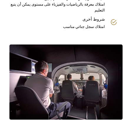
امتلاك معرفة بالرياضيات والفيزياء على مستوى يمكن أن يتبع
التعليم
شروط أخرى
امتلاك سجل جنائي مناسب