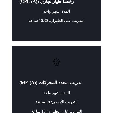
رخصة طيار تجاري (CPL (A))
المدة: شهر واحد
التدريب على الطيران: 16.30 ساعة
تدريب متعدد المحركات (ME (A))
المدة: شهر واحد
التدريب الأرضي: 18 ساعة
التدريب على الطيران: 13 ساعة