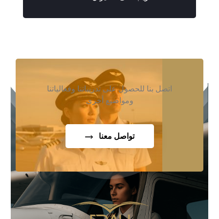
اتصل بنا للحصول على تدريباتنا وفعالياتنا
ومواضيع أخرى
تواصل معنا