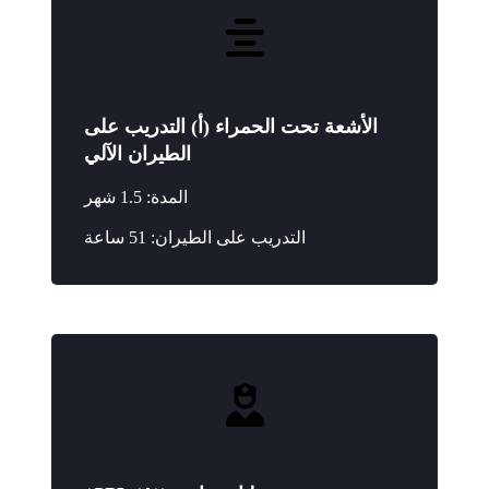
الأشعة تحت الحمراء (أ) التدريب على
الطيران الآلي
المدة: 1.5 شهر
التدريب على الطيران: 51 ساعة