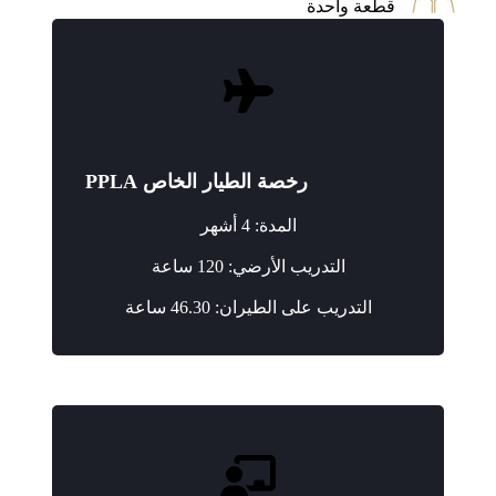
قطعة واحدة
رخصة الطيار الخاص PPLA
المدة: 4 أشهر
التدريب الأرضي: 120 ساعة
التدريب على الطيران: 46.30 ساعة