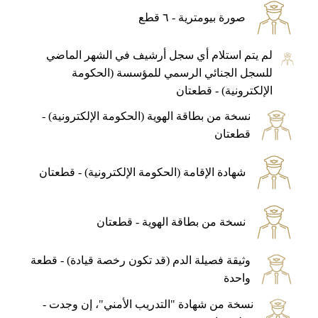
صورة بيومترية - ٦ قطع
لم يتم استلام أي سجل أرشيف في الشهر الماضي
للسجل الجنائي الرسمي للمؤسسة (الحكومة
الإلكترونية) - قطعتان
نسخة من بطاقة الهوية (الحكومة الإلكترونية) -
قطعتان
شهادة الإقامة (الحكومة الإلكترونية) - قطعتان
نسخة من بطاقة الهوية - قطعتان
وثيقة فصيلة الدم (قد تكون رخصة قيادة) - قطعة
واحدة
نسخة من شهادة "التدريب الأمني"، إن وجدت -