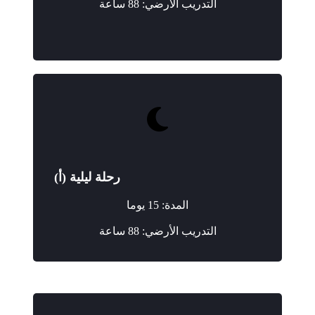
التدريب الأرضي: 88 ساعة
رحلة ليلية (أ)
المدة: 15 يوما
التدريب الأرضي: 88 ساعة