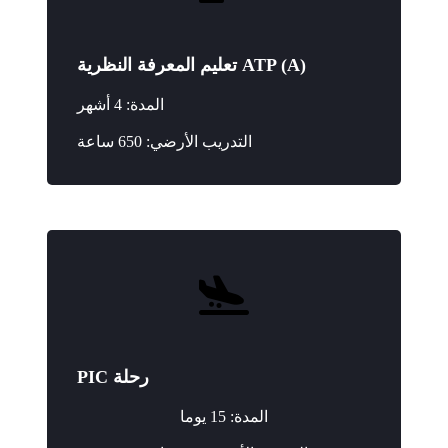
ATP (A) تعليم المعرفة النظرية
المدة: 4 أشهر
التدريب الأرضي: 650 ساعة
رحلة PIC
المدة: 15 يوما