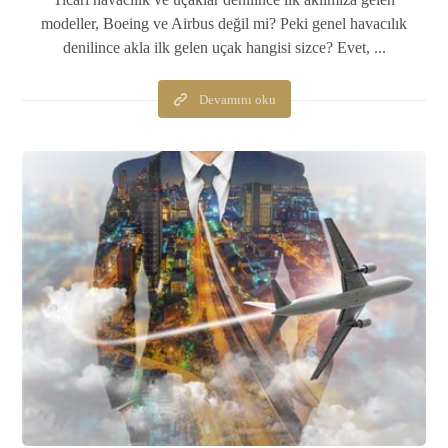
modeller, Boeing ve Airbus değil mi? Peki genel havacılık
denilince akla ilk gelen uçak hangisi sizce? Evet, ...
Devamını oku