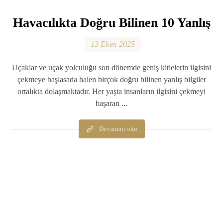
Havacılıkta Doğru Bilinen 10 Yanlış
13 Ekim 2025
Uçaklar ve uçak yolculuğu son dönemde geniş kitlelerin ilgisini
çekmeye başlasada halen birçok doğru bilinen yanlış bilgiler
ortalıkta dolaşmaktadır. Her yaşta insanların ilgisini çekmeyi
başaran ...
Devamını oku