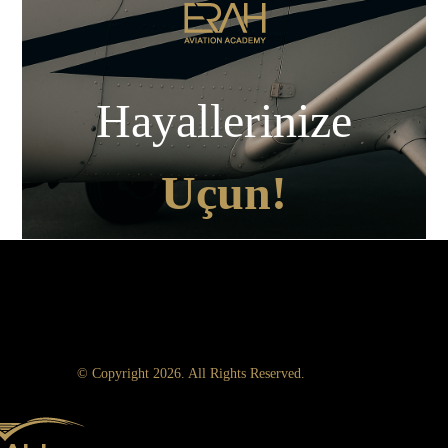
Hayallerinize
Uçun!
© Copyright 2026. All Rights Reserved.