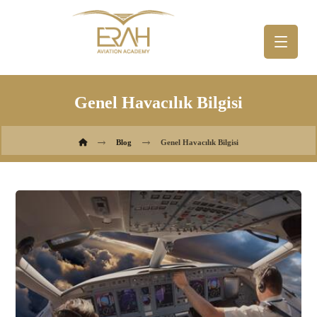
Genel Havacılık Bilgisi
Blog
Genel Havacılık Bilgisi