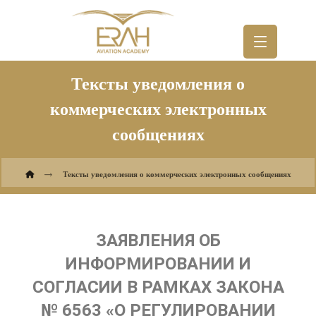
Тексты уведомления о
коммерческих электронных
сообщениях
Тексты уведомления о коммерческих электронных сообщениях
ЗАЯВЛЕНИЯ ОБ
ИНФОРМИРОВАНИИ И
СОГЛАСИИ В РАМКАХ ЗАКОНА
№ 6563 «О РЕГУЛИРОВАНИИ