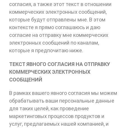
согласия, а также этот текст в отношении
коммерческих электронных сообщений,
которые будут отправлены мне. В этом
контексте я прямо соглашаюсь и даю
согласие на отправку мне коммерческих
электронных сообщений по каналам,
которые я предпочитаю ниже.
ТЕКСТ ЯВНОГО СОГЛАСИЯ НА ОТПРАВКУ
КОММЕРЧЕСКИХ ЭЛЕКТРОННЫХ
СООБЩЕНИЙ
В рамках вашего явного согласия мы можем
обрабатывать ваши персональные данные
для таких целей, как проведение
маркетинговых процессов продуктов и
услуг, предлагаемых нашей компанией, и