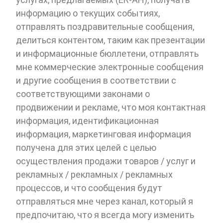
информацию о текущих событиях,
отправлять поздравительные сообщения,
делиться контентом, таким как презентации
и информационные бюллетени, отправлять
мне коммерческие электронные сообщения
и другие сообщения в соответствии с
соответствующими законами о
продвижении и рекламе, что моя контактная
информация, идентификационная
информация, маркетинговая информация
получена для этих целей с целью
осуществления продажи товаров / услуг и
рекламных / рекламных / рекламных
процессов, и что сообщения будут
отправляться мне через канал, который я
предпочитаю, что я всегда могу изменить