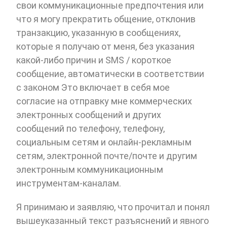
свои коммуникационные предпочтения или
что я могу прекратить общение, отклонив
транзакцию, указанную в сообщениях,
которые я получаю от меня, без указания
какой-либо причин и SMS / короткое
сообщение, автоматически в соответствии
с законом Это включает в себя мое
согласие на отправку мне коммерческих
электронных сообщений и других
сообщений по телефону, телефону,
социальным сетям и онлайн-рекламным
сетям, электронной почте/почте и другим
электронным коммуникационным
инструментам-каналам.
Я принимаю и заявляю, что прочитал и понял
вышеуказанный текст разъяснений и явного