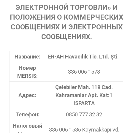
ЭЛЕКТРОННОЙ ТОРГОВЛИ» И
ПОЛОЖЕНИЯ О КОММЕРЧЕСКИХ
СООБЩЕНИЯХ И ЭЛЕКТРОННЫХ
СООБЩЕНИЯХ.
Название:
ER-AH Havacılık Tic. Ltd. Şti.
Номер
336 006 1578
MERSIS:
Çelebiler Mah. 119 Cad.
Адрес:
Kahramanlar Apt. Kat:1
ISPARTA
Телефон:
0850 777 32 32
Налоговый
336 006 1536 Kaymakkapı vd.