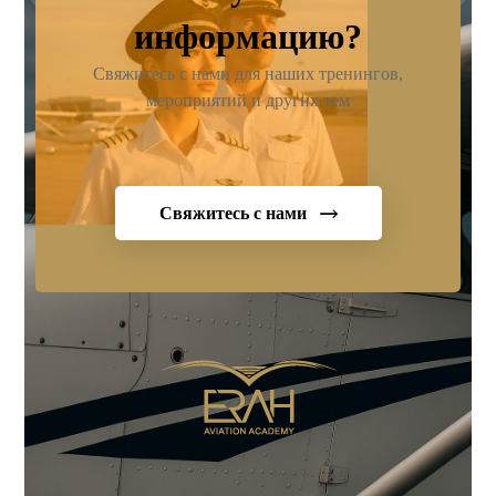
информацию?
Свяжитесь с нами для наших тренингов,
мероприятий и других тем
Свяжитесь с нами