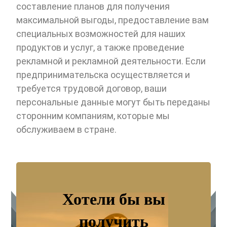
составление планов для получения
максимальной выгоды, предоставление вам
специальных возможностей для наших
продуктов и услуг, а также проведение
рекламной и рекламной деятельности. Если
предпринимательска осуществляется и
требуется трудовой договор, ваши
персональные данные могут быть переданы
сторонним компаниям, которые мы
обслуживаем в стране.
Хотели бы вы
получить